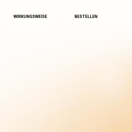
WIRKUNGSWEISE
BESTELLEN