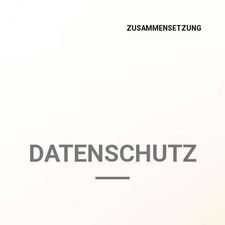
ZUSAMMENSETZUNG
DATENSCHUTZ